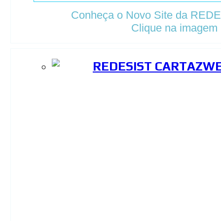
Conheça o Novo Site da RED
Clique na imagem