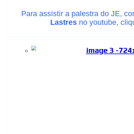
Para assistir a palestra do JE, c
Lastres
no youtube, cli