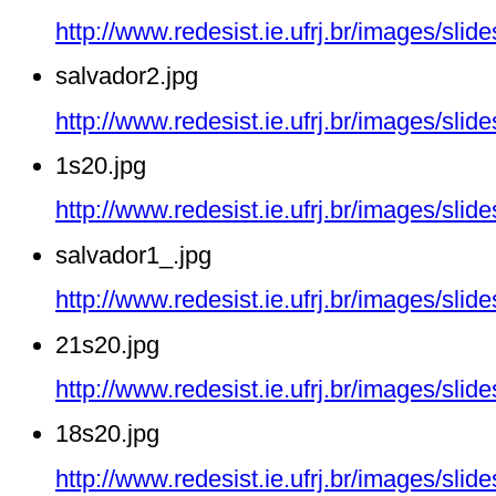
http://www.redesist.ie.ufrj.br/images/slid
salvador2.jpg
http://www.redesist.ie.ufrj.br/images/sli
1s20.jpg
http://www.redesist.ie.ufrj.br/images/sli
salvador1_.jpg
http://www.redesist.ie.ufrj.br/images/sli
21s20.jpg
http://www.redesist.ie.ufrj.br/images/sli
18s20.jpg
http://www.redesist.ie.ufrj.br/images/sli