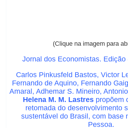
(Clique na imagem para abr
Jornal dos Economistas. Edição 
Carlos Pinkusfeld Bastos, Victor L
Fernando de Aquino, Fernando Gaige
Amaral, Adhemar S. Mineiro, Antonio
Helena M. M. Lastres
propõem c
retomada do desenvolvimento 
sustentável do Brasil, com base 
Pessoa.