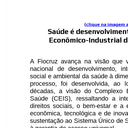
(clique na imagem 
Saúde é desenvolvimen
Econômico-Industrial d
A Fiocruz avança na visão que 
nacional de desenvolvimento, i
social e ambiental da saúde à di
processo, foi desenvolvida, ao 
décadas, a visão do Complexo E
Saúde (CEIS), ressaltando a int
direitos sociais, o bem-estar e a
econômica, tecnológica e de inov
sustentação ao Sistema Único de 