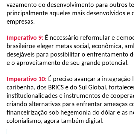
vazamento do desenvolvimento para outros terr
principalmente aqueles mais desenvolvidos e 
empresas.
Imperativo
9:
É necessário reformular e democ
brasileiro
e
eleger
metas social, econômica, amb
desejáveis para possibilitar o enfrentamento d
e o aproveitamento de seu grande potencial.
Imperativo 10:
É preciso avançar a integração 
caribenha, dos BRICS e do Sul Global, fortale
institucionalidades e instrumentos de coopera
criando alternativas para enfrentar ameaças 
financeirização sob hegemonia do dólar e as 
colonialismo, agora também digital.