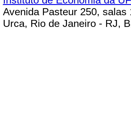
Avenida Pasteur 250, salas
Urca, Rio de Janeiro - RJ, B