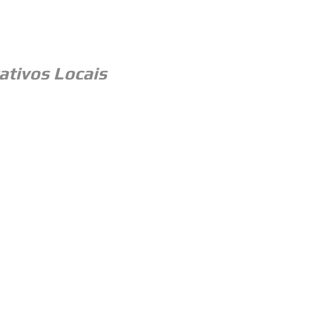
ativos Locais