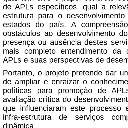
de APLs específicos, qual a relev
estrutura para o desenvolviment
estados do país. A compreensão
obstáculos ao desenvolvimento d
presença ou ausência destes servi
mais completo entendimento da d
APLs e suas perspectivas de desenv
Portanto, o projeto pretende dar 
de ampliar e enraizar o conhecim
políticas para promoção de APL
avaliação crítica do desenvolvimen
que influenciaram este processo
infra-estrutura de serviços co
dinâmica.