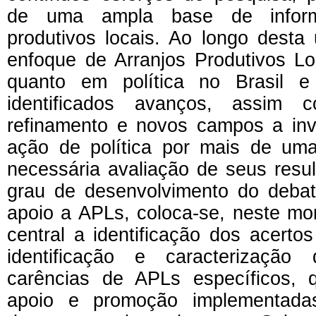
de uma ampla base de inform
produtivos locais. Ao longo desta 
enfoque de Arranjos Produtivos Lo
quanto em política no Brasil e
identificados avanços, assim 
refinamento e novos campos a inve
ação de política por mais de u
necessária avaliação de seus resu
grau de desenvolvimento do debat
apoio a APLs, coloca-se, neste m
central a identificação dos acertos
identificação e caracterização
carências de APLs específicos,
apoio e promoção implementadas