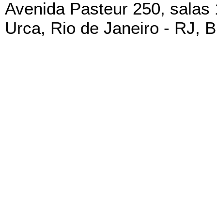
Avenida Pasteur 250, salas
Urca, Rio de Janeiro - RJ, B