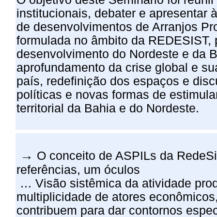
institucionais, debater e apresentar 
de desenvolvimentos de Arranjos Pro
formulada no âmbito da REDESIST, p
desenvolvimento do Nordeste e da B
aprofundamento da crise global e s
país, redefinição dos espaços e dis
políticas e novas formas de estimul
territorial da Bahia e do Nordeste.
→
O conceito de ASPILs da RedeSi
referências, um óculos
… Visão sistêmica da atividade produ
multiplicidade de atores econômicos,
contribuem para dar contornos espec