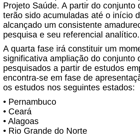
Projeto Saúde. A partir do conjunto
terão sido acumuladas até o início d
alcançado um consistente amadurec
pesquisa e seu referencial analítico.
A quarta fase irá constituir um mom
significativa ampliação do conjunto
pesquisados a partir de estudos em
encontra-se em fase de apresentaç
os estudos nos seguintes estados:
• Pernambuco
• Ceará
• Alagoas
• Rio Grande do Norte