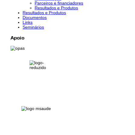
Parceiros e financiadores
Resultados e Produtos
Resultados e Produtos
Documentos
Links
Seminários
Apoio