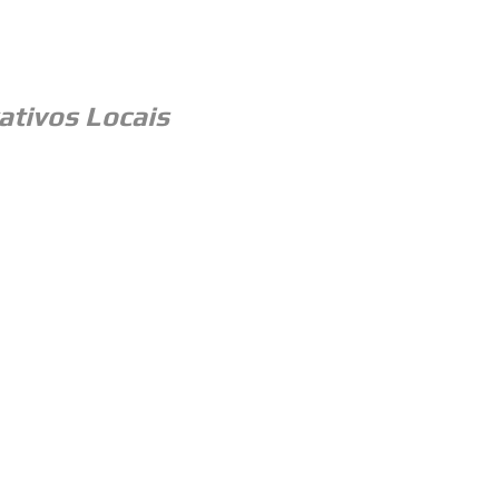
ativos Locais